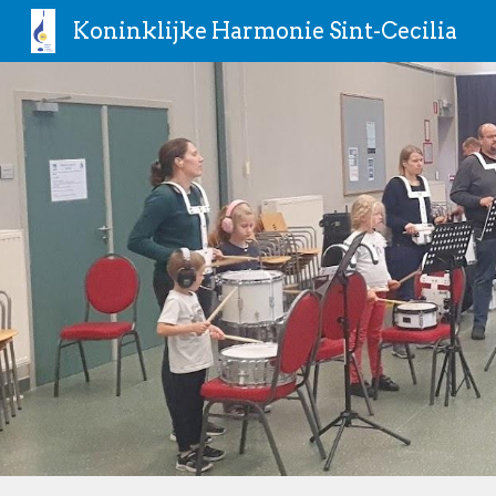
Koninklijke Harmonie Sint-Cecilia
Sk