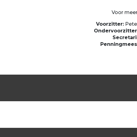
Voor meer
Voorzitter:
Pete
Ondervoorzitter
Secretari
Penningmees