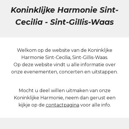
Koninklijke Harmonie Sint-
Cecilia - Sint-Gillis-Waas
Welkom op de website van de Koninkljke
Harmonie Sint-Cecilia, Sint-Gillis-Waas.
Op deze website vindt u alle informatie over
onze evenementen, concerten en uitstappen.
Mocht u deel willen uitmaken van onze
Koninklijke Harmonie, neem dan gerust een
kijkje op de
contactpagina
voor alle info.