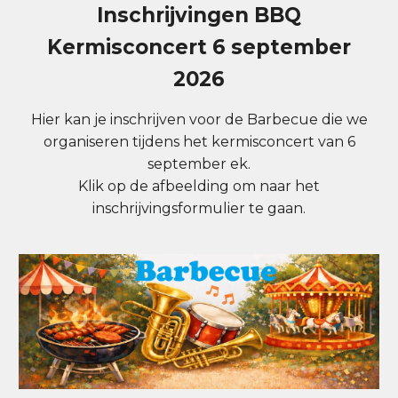
Inschrijvingen BBQ
Kermisconcert 6 september
2026
Hier kan je inschrijven voor de Barbecue die we
organiseren tijdens het kermisconcert van 6
september ek.
Klik op de afbeelding om naar het
inschrijvingsformulier te gaan.