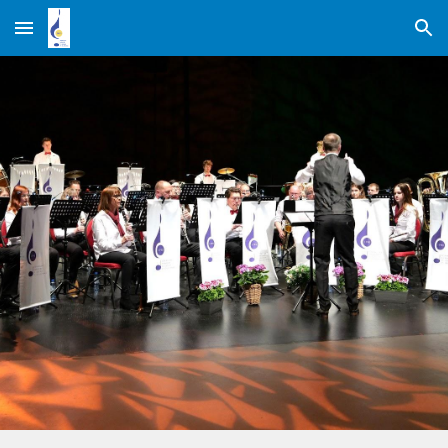
Skip to main content
Skip to navigation